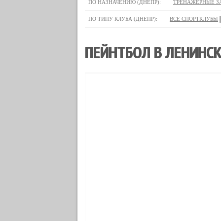
ПО НАЗНАЧЕНИЮ (ДНЕПР):
ТРЕНАЖЕРНЫЕ З
ПО ТИПУ КЛУБА (ДНЕПР):
ВСЕ СПОРТКЛУБЫ
ПЕЙНТБОЛ В ЛЕНИНСК