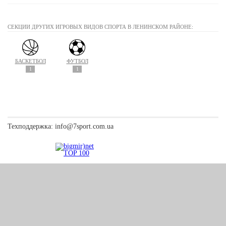
СЕКЦИИ ДРУГИХ ИГРОВЫХ ВИДОВ СПОРТА В ЛЕНИНСКОМ РАЙОНЕ:
БАСКЕТБОЛ
ФУТБОЛ
1
1
Техподдержка:
info@7sport.com.ua