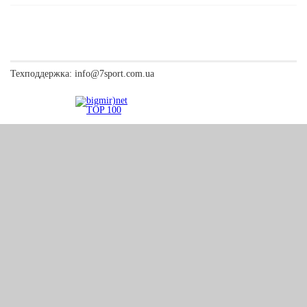
Техподдержка:
info@7sport.com.ua