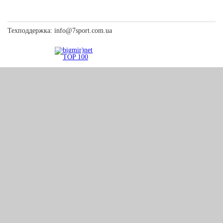
Техподдержка:
info@7sport.com.ua