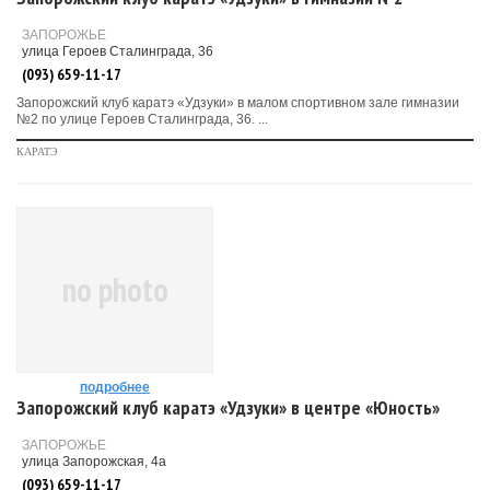
ЗАПОРОЖЬЕ
улица Героев Сталинграда, 36
(093) 659-11-17
Запорожский клуб каратэ «Удзуки» в малом спортивном зале гимназии
№2 по улице Героев Сталинграда, 36. ...
КАРАТЭ
no photo
подробнее
Запорожский клуб каратэ «Удзуки» в центре «Юность»
ЗАПОРОЖЬЕ
улица Запорожская, 4а
(093) 659-11-17