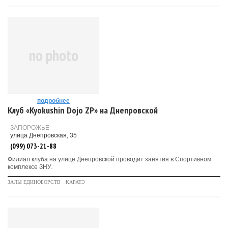
no photo
подробнее
Клуб «Kyokushin Dojo ZP» на Днепровской
ЗАПОРОЖЬЕ
улица Днепровская, 35
(099) 073-21-88
Филиал клуба на улице Днепровской проводит занятия в Спортивном
комплексе ЗНУ.
ЗАЛЫ ЕДИНОБОРСТВ
КАРАТЭ