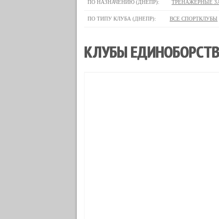
ПО НАЗНАЧЕНИЮ (ДНЕПР):
ТРЕНАЖЕРНЫЕ З
ПО ТИПУ КЛУБА (ДНЕПР):
ВСЕ СПОРТКЛУБЫ
КЛУБЫ ЕДИНОБОРСТВ