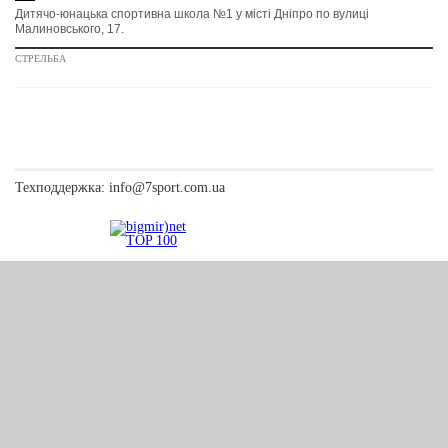
Дитячо-юнацька спортивна школа №1 у місті Дніпро по вулиці
Малиновського, 17.
СТРЕЛЬБА
Техподдержка:
info@7sport.com.ua