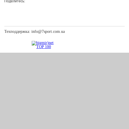
Поделитесь:
Техподдержка:
info@7sport.com.ua