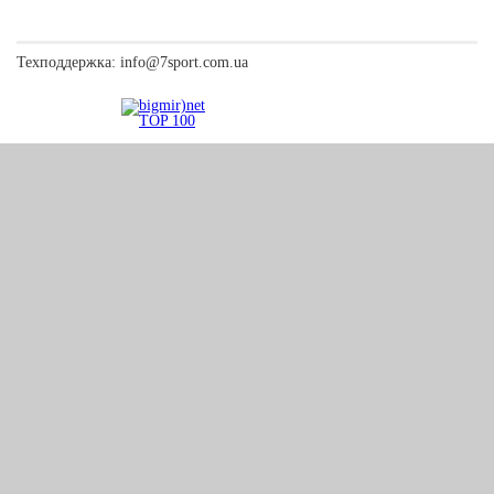
Техподдержка:
info@7sport.com.ua