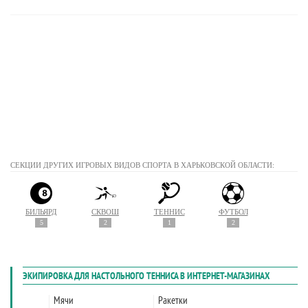
СЕКЦИИ ДРУГИХ ИГРОВЫХ ВИДОВ СПОРТА В ХАРЬКОВСКОЙ ОБЛАСТИ:
БИЛЬЯРД
СКВОШ
ТЕННИС
ФУТБОЛ
5
2
1
2