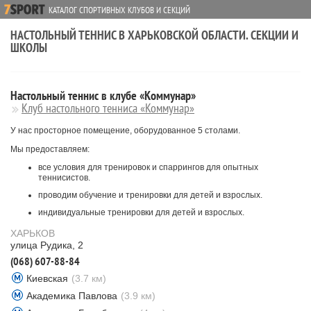
КАТАЛОГ СПОРТИВНЫХ КЛУБОВ И СЕКЦИЙ
НАСТОЛЬНЫЙ ТЕННИС В ХАРЬКОВСКОЙ ОБЛАСТИ. СЕКЦИИ И
ШКОЛЫ
Настольный теннис в клубе «Коммунар»
Клуб настольного тенниса «Коммунар»
У нас просторное помещение, оборудованное 5 столами.
Мы предоставляем:
все условия для тренировок и спаррингов для опытных
теннисистов.
проводим обучение и тренировки для детей и взрослых.
индивидуальные тренировки для детей и взрослых.
ХАРЬКОВ
улица Рудика, 2
(068) 607-88-84
Киевская
(3.7 км)
Академика Павлова
(3.9 км)