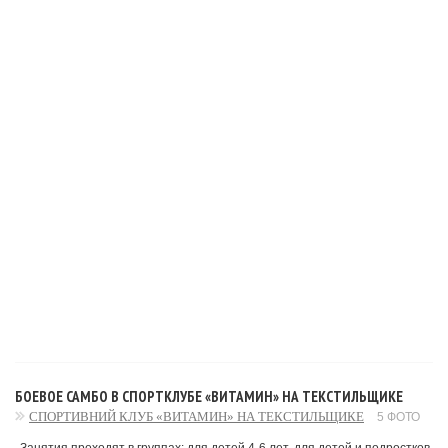
БОЕВОЕ САМБО В СПОРТКЛУБЕ «ВИТАМИН» НА ТЕКСТИЛЬЩИКЕ
СПОРТИВНИЙ КЛУБ «ВИТАМИН» НА ТЕКСТИЛЬЩИКЕ
5 ФОТО