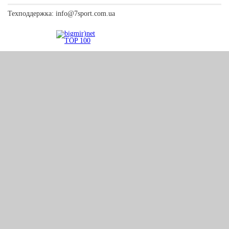
Техподдержка:
info@7sport.com.ua