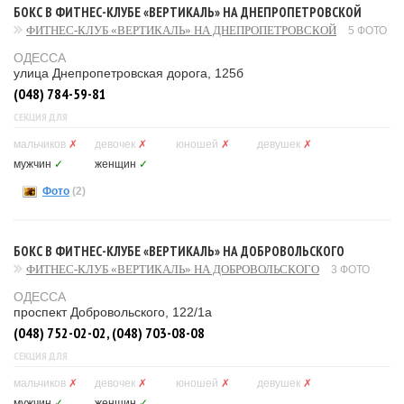
БОКС В ФИТНЕС-КЛУБЕ «ВЕРТИКАЛЬ» НА ДНЕПРОПЕТРОВСКОЙ
ФИТНЕС-КЛУБ «ВЕРТИКАЛЬ» НА ДНЕПРОПЕТРОВСКОЙ
5 ФОТО
ОДЕССА
улица Днепропетровская дорога, 125б
(048) 784-59-81
СЕКЦИЯ ДЛЯ
мальчиков
✗
девочек
✗
юношей
✗
девушек
✗
мужчин
✓
женщин
✓
Фото
(2)
БОКС В ФИТНЕС-КЛУБЕ «ВЕРТИКАЛЬ» НА ДОБРОВОЛЬСКОГО
ФИТНЕС-КЛУБ «ВЕРТИКАЛЬ» НА ДОБРОВОЛЬСКОГО
3 ФОТО
ОДЕССА
проспект Добровольского, 122/1а
(048) 752-02-02, (048) 703-08-08
СЕКЦИЯ ДЛЯ
мальчиков
✗
девочек
✗
юношей
✗
девушек
✗
мужчин
✓
женщин
✓