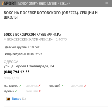
≡
КАТАЛОГ СПОРТИВНЫХ КЛУБОВ И СЕКЦИЙ
БОКС НА ПОСЁЛКЕ КОТОВСКОГО (ОДЕССА). СЕКЦИИ И
ШКОЛЫ
БОКС В БОКСЕРСКОМ КЛУБЕ «РИНГ.Р.»
БОКСЕРСКИЙ КЛУБ «РИНГ.Р.»
1 ФОТО
Детские группы с 10 лет.
Индивидуальные занятия.
ОДЕССА
улица Героев Сталинграда, 34
(048) 794-12-53
СЕКЦИЯ ДЛЯ
мальчиков
✓
девочек
✗
юношей
✓
девушек
✗
мужчин
✓
женщин
✗
Видео
(1)