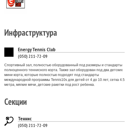
Инфраструктура
Energy Tennis Club
(050) 211-72-09
Спортивный зал, полностью оборудованный под размеры и стандарты
полноценного теннисного корта. Также зал оборудован под два детских
мини корта, которые полностью подходят под стандарты
международной программы Tennis10s для детей от 4 до 10 лет, сетка 4.5
метра, мягкие мячи, детские ракетки под рост ребенка.
Секции
Теннис
(050) 211-72-09