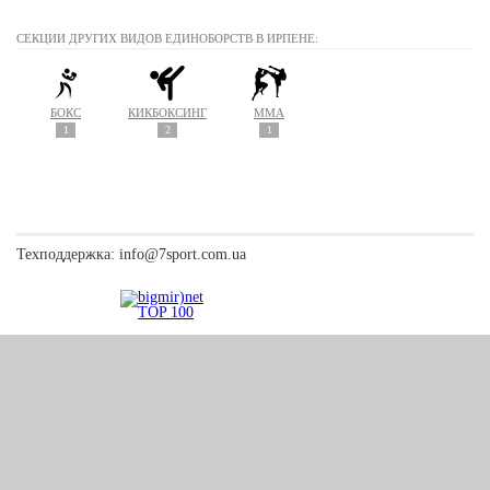
СЕКЦИИ ДРУГИХ ВИДОВ ЕДИНОБОРСТВ В ИРПЕНЕ:
БОКС
КИКБОКСИНГ
MMA
1
2
1
Техподдержка:
info@7sport.com.ua