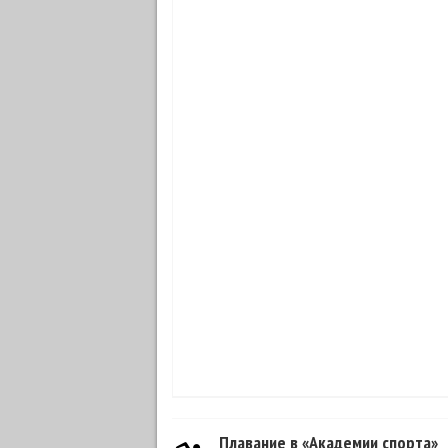
Плавание в «Академии спорта»