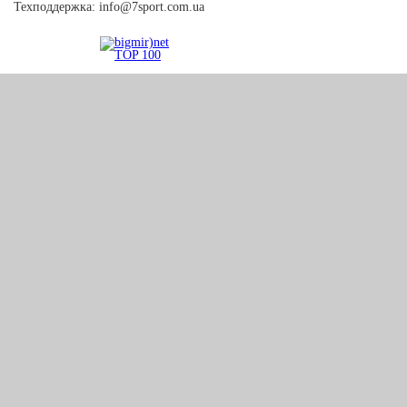
Техподдержка:
info@7sport.com.ua