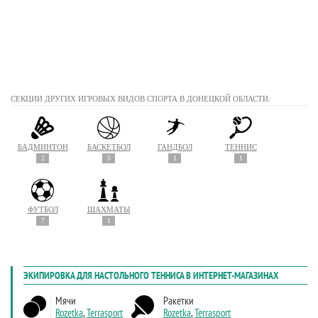
СЕКЦИИ ДРУГИХ ИГРОВЫХ ВИДОВ СПОРТА В ДОНЕЦКОЙ ОБЛАСТИ:
БАДМИНТОН
БАСКЕТБОЛ
ГАНДБОЛ
ТЕННИС
2
5
1
1
ФУТБОЛ
ШАХМАТЫ
7
1