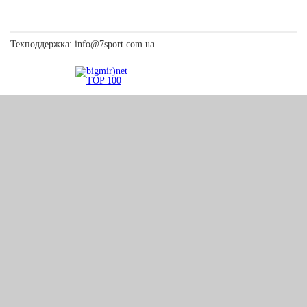
Техподдержка:
info@7sport.com.ua