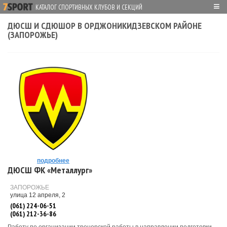
≡
КАТАЛОГ СПОРТИВНЫХ КЛУБОВ И СЕКЦИЙ
ДЮСШ И СДЮШОР В ОРДЖОНИКИДЗЕВСКОМ РАЙОНЕ
(ЗАПОРОЖЬЕ)
подробнее
ДЮСШ ФК «Металлург»
ЗАПОРОЖЬЕ
улица 12 апреля, 2
(061) 224-06-51
(061) 212-36-86