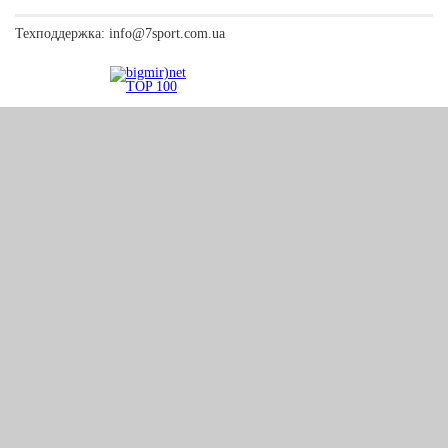
Техподдержка:
info@7sport.com.ua