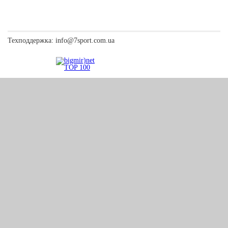
Техподдержка:
info@7sport.com.ua