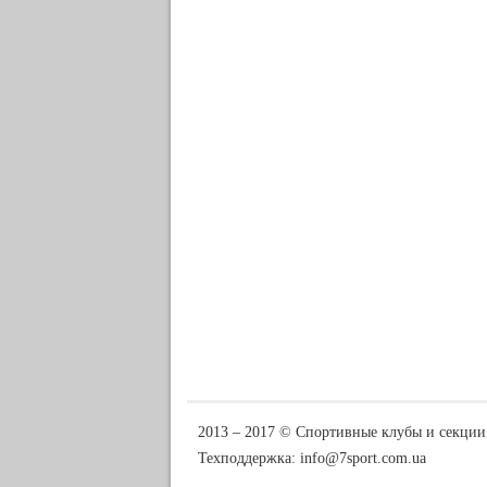
2013 ‒ 2017 © Спортивные клубы и секции
Техподдержка:
info@7sport.com.ua