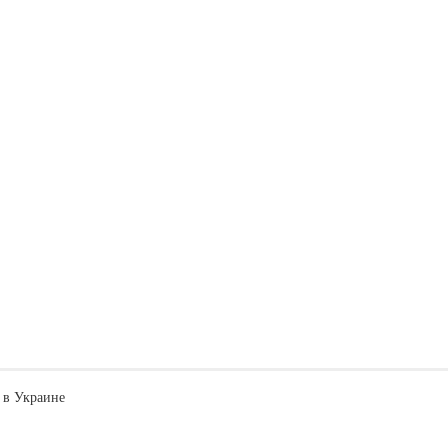
 в Украине