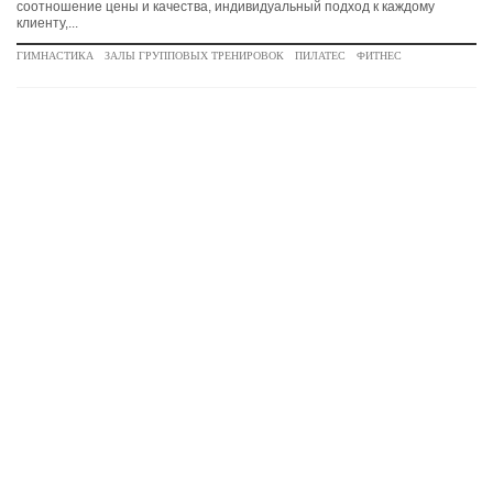
соотношение цены и качества, индивидуальный подход к каждому
клиенту,...
ГИМНАСТИКА
ЗАЛЫ ГРУППОВЫХ ТРЕНИРОВОК
ПИЛАТЕС
ФИТНЕС