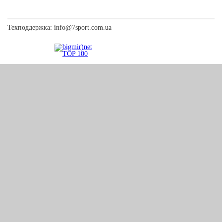
Техподдержка:
info@7sport.com.ua