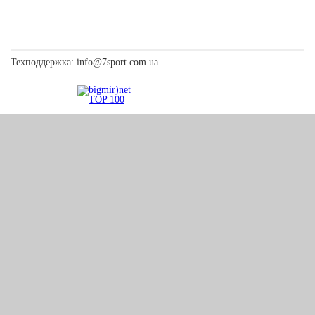
Техподдержка:
info@7sport.com.ua