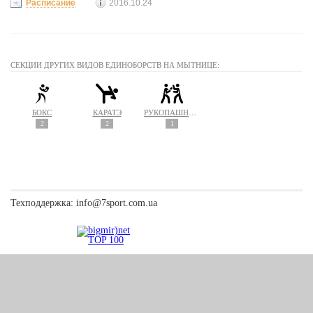
Расписание
2016.10.24
СЕКЦИИ ДРУГИХ ВИДОВ ЕДИНОБОРСТВ НА МЫТНИЦЕ:
БОКС
КАРАТЭ
РУКОПАШНЫЙ БОЙ
2
2
1
Техподдержка:
info@7sport.com.ua