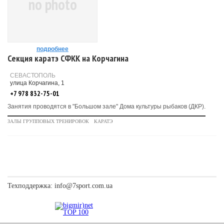
no photo
подробнее
Секция каратэ СФКК на Корчагина
СЕВАСТОПОЛЬ
улица Корчагина, 1
+7 978 832-75-01
Занятия проводятся в "Большом зале" Дома культуры рыбаков (ДКР).
ЗАЛЫ ГРУППОВЫХ ТРЕНИРОВОК
КАРАТЭ
Техподдержка:
info@7sport.com.ua