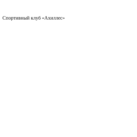
Спортивный клуб «Ахиллес»