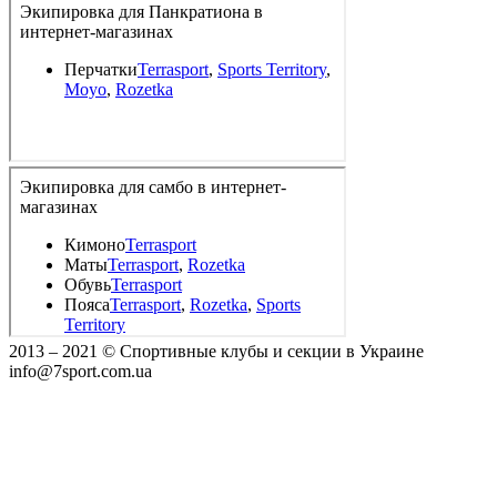
2013 ‒ 2021 © Спортивные клубы и секции в Украине
info@7sport.com.ua