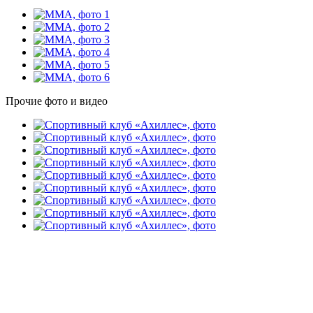
Прочие фото и видео