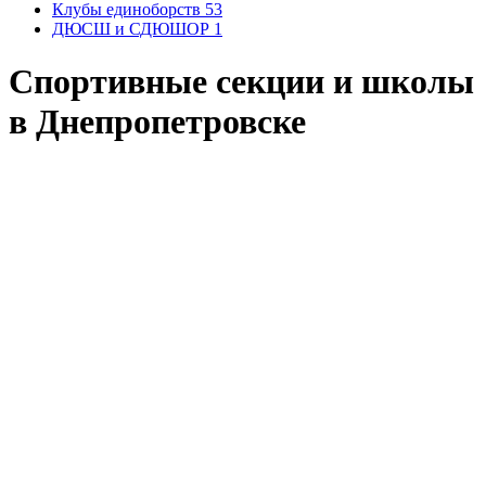
Клубы единоборств
53
ДЮСШ и СДЮШОР
1
Спортивные секции и школы
в Днепропетровске