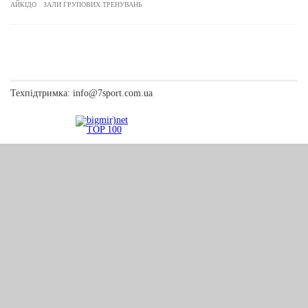
АЙКІДО
ЗАЛИ ГРУПОВИХ ТРЕНУВАНЬ
Техпідтримка:
info@7sport.com.ua