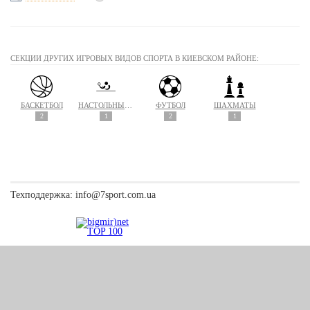
СЕКЦИИ ДРУГИХ ИГРОВЫХ ВИДОВ СПОРТА В КИЕВСКОМ РАЙОНЕ:
БАСКЕТБОЛ
НАСТОЛЬНЫЙ ТЕННИС
ФУТБОЛ
ШАХМАТЫ
2
1
2
1
Техподдержка:
info@7sport.com.ua