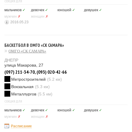
СЕКЦИЯ ДЛЯ
мальчиков
✓
девочек
✓
юношей
✓
девушек
✓
мужчин
✗
женщин
✗
2016.05.23
БАСКЕТБОЛ В ОМГО «СК САМАРА»
ОМГО «СК САМАРА»
ДНЕПР
улица Макарова, 27
(097) 211-34-70, (093) 020-42-66
Метростроителей
(5.2 км)
Вокзальная
(5.3 км)
Металлургов
(5.5 км)
СЕКЦИЯ ДЛЯ
мальчиков
✓
девочек
✓
юношей
✓
девушек
✓
мужчин
✗
женщин
✗
Расписание