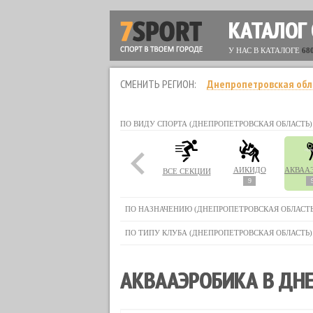
КАТАЛОГ
У НАС В КАТАЛОГЕ
68
СМЕНИТЬ РЕГИОН:
Днепропетровская обл
ПО ВИДУ СПОРТА (ДНЕПРОПЕТРОВСКАЯ ОБЛАСТЬ)
АЙКИДО
ВСЕ СЕКЦИИ
9
ПО НАЗНАЧЕНИЮ (ДНЕПРОПЕТРОВСКАЯ ОБЛАСТЬ
ПО ТИПУ КЛУБА (ДНЕПРОПЕТРОВСКАЯ ОБЛАСТЬ)
АКВААЭРОБИКА В ДН