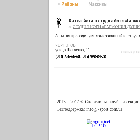
Районы
Массивы
Хатха-йога в студии йоги «Гарм
СТУДИЯ ЙОГИ «ГАРМОНИЯ ДУШИ 
Занятия проводит дипломированный инструкто
ЧЕРНИГОВ
улица Шевченка, 11
СЕКЦИЯ ДЛЯ
(063) 736-66-60, (066) 998-84-28
2013 ‒ 2017 © Спортивные клубы и секции
Техподдержка:
info@7sport.com.ua