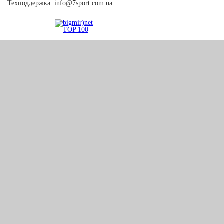
Техподдержка:
info@7sport.com.ua