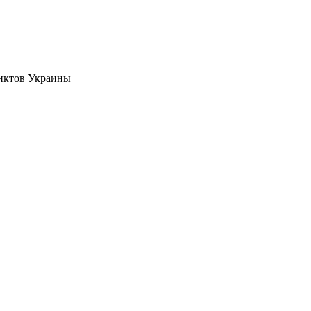
нктов Украины