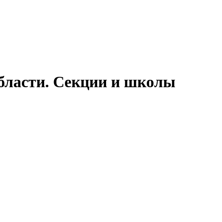
бласти. Секции и школы