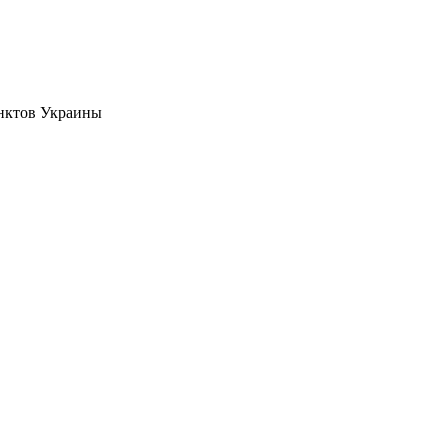
нктов Украины