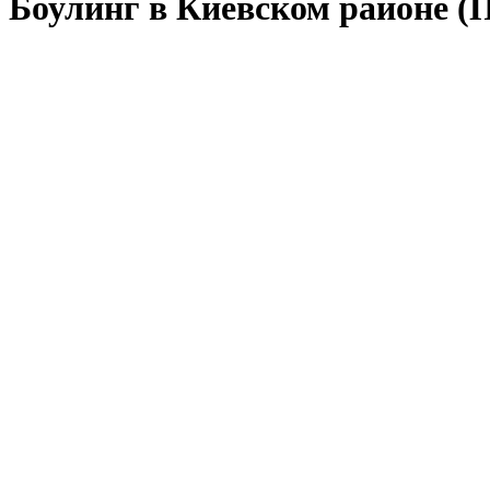
Боулинг в Киевском районе (