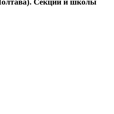
Полтава). Секции и школы