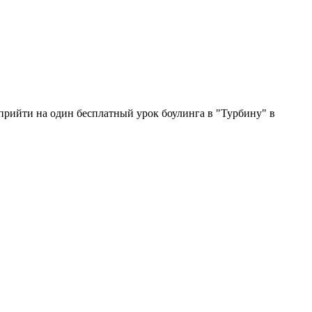
прийти на один бесплатный урок боулинга в "Турбину" в