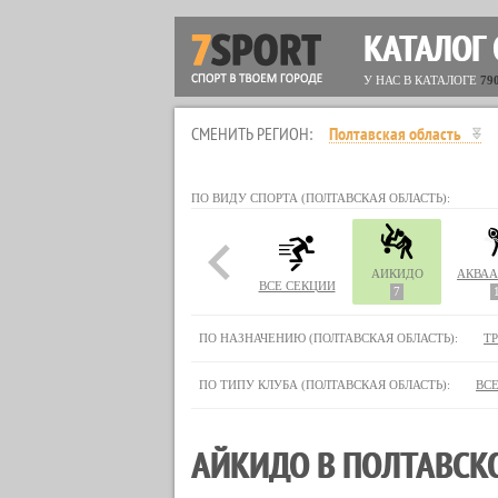
КАТАЛОГ
У НАС В КАТАЛОГЕ
79
СМЕНИТЬ РЕГИОН:
Полтавская область
ПО ВИДУ СПОРТА (ПОЛТАВСКАЯ ОБЛАСТЬ):
АЙКИДО
ВСЕ СЕКЦИИ
7
ПО НАЗНАЧЕНИЮ (ПОЛТАВСКАЯ ОБЛАСТЬ):
Т
ПО ТИПУ КЛУБА (ПОЛТАВСКАЯ ОБЛАСТЬ):
ВС
АЙКИДО В ПОЛТАВСК