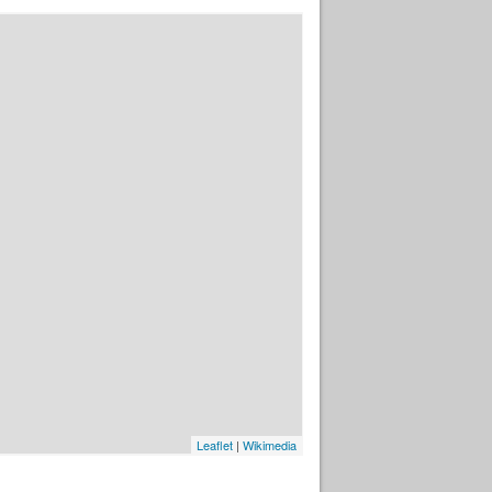
Leaflet
|
Wikimedia