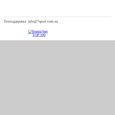
Техподдержка:
info@7sport.com.ua