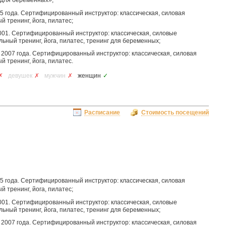
 для беременных»;
05 года. Сертифицированный инструктор: классическая, силовая
 тренинг, йога, пилатес;
001. Сертифицированный инструктор: классическая, силовые
ьный тренинг, йога, пилатес, тренинг для беременных;
 2007 года. Сертифицированный инструктор: классическая, силовая
 тренинг, йога, пилатес.
✗
девушек
✗
мужчин
✗
женщин
✓
Расписание
Стоимость посещений
05 года. Сертифицированный инструктор: классическая, силовая
 тренинг, йога, пилатес;
001. Сертифицированный инструктор: классическая, силовые
ьный тренинг, йога, пилатес, тренинг для беременных;
 2007 года. Сертифицированный инструктор: классическая, силовая