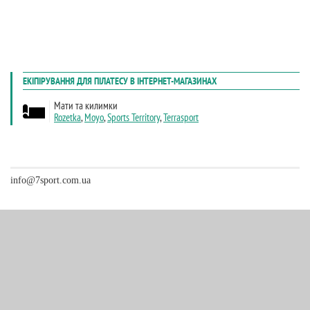
info@7sport.com.ua