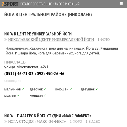
≡
КАТАЛОГ СПОРТИВНЫХ КЛУБОВ И СЕКЦИЙ
ЙОГА В ЦЕНТРАЛЬНОМ РАЙОНЕ (НИКОЛАЕВ)
ЙОГА В ЦЕНТРЕ УНИВЕРСАЛЬНОЙ ЙОГИ
НИКОЛАЕВСКИЙ ЦЕНТР УНИВЕРСАЛЬНОЙ ЙОГИ
1 ФОТО
Направления: Хатха-йога, йога для начинающих, Йога 23, Кундалини
Йога, Ишвара йога, йога для беременных, йога для детей.
НИКОЛАЕВ
улица Московская, 42/1
(0512) 46-71-83, (098) 430-26-46
СЕКЦИЯ ДЛЯ
мальчиков
✓
девочек
✓
юношей
✓
девушек
✓
мужчин
✓
женщин
✓
ЙОГА + ПИЛАТЕС В ЙОГА-СТУДИИ «МАКС-ЭФФЕКТ»
ЙОГА-СТУДИЯ «МАКС-ЭФФЕКТ»
1 ФОТО
1 ВИДЕО