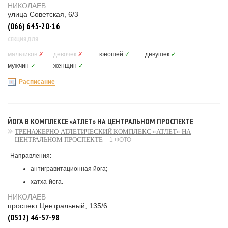
НИКОЛАЕВ
улица Советская, 6/3
(066) 645-20-16
СЕКЦИЯ ДЛЯ
мальчиков
✗
девочек
✗
юношей
✓
девушек
✓
мужчин
✓
женщин
✓
Расписание
ЙОГА В КОМПЛЕКСЕ «АТЛЕТ» НА ЦЕНТРАЛЬНОМ ПРОСПЕКТЕ
ТРЕНАЖЕРНО-АТЛЕТИЧЕСКИЙ КОМПЛЕКС «АТЛЕТ» НА
ЦЕНТРАЛЬНОМ ПРОСПЕКТЕ
1 ФОТО
Направления:
антигравитационная йога;
хатха-йога.
НИКОЛАЕВ
проспект Центральный, 135/6
(0512) 46-57-98