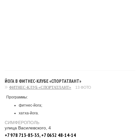
ЙОГА В ФИТНЕС-КЛУБЕ «СПОРТАТЛАНТ»
ФИТНЕС-КЛУБ «СПОРТАТЛАНТ»
13 ФОТО
Программы:
фитнес-йога;
хатха-йога.
СИМФЕРОПОЛЬ
улица Василевского, 4
+7 978 713-85-35, +7 0652 48-14-14