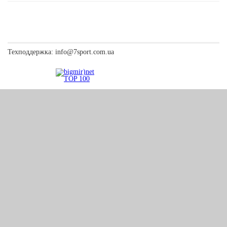
Техподдержка:
info@7sport.com.ua