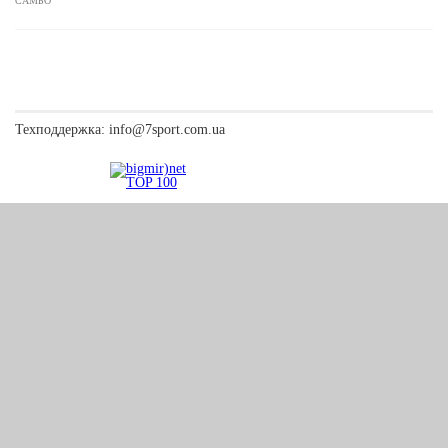
САМБО
Техподдержка:
info@7sport.com.ua