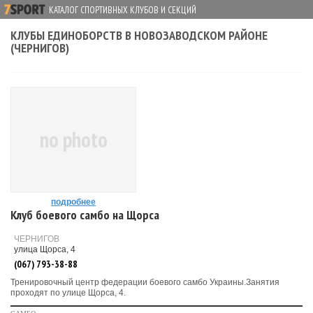
КАТАЛОГ СПОРТИВНЫХ КЛУБОВ И СЕКЦИЙ
КЛУБЫ ЕДИНОБОРСТВ В НОВОЗАВОДСКОМ РАЙОНЕ
(ЧЕРНИГОВ)
no photo
подробнее
Клуб боевого самбо на Щорса
ЧЕРНИГОВ
улица Щорса, 4
(067) 793-38-88
Тренировочный центр федерации боевого самбо Украины.Занятия
проходят по улице Щорса, 4.