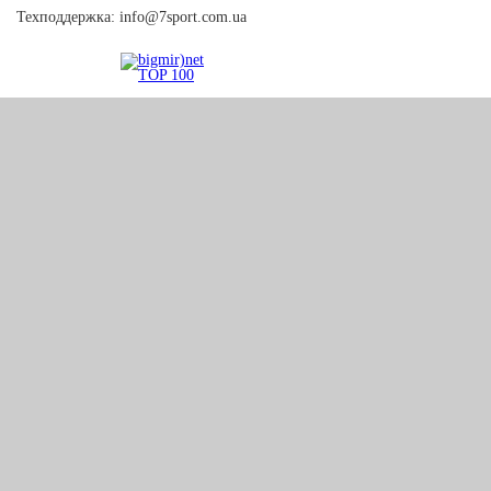
Техподдержка:
info@7sport.com.ua