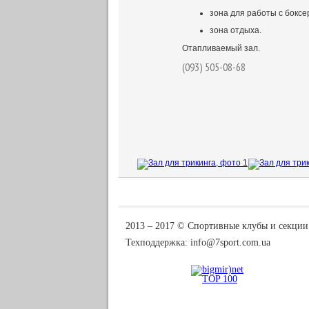
зона для работы с боксе
зона отдыха.
Отапливаемый зал.
(093) 505-08-68
2013 ‒ 2017 © Спортивные клубы и секции
Техподдержка:
info@7sport.com.ua